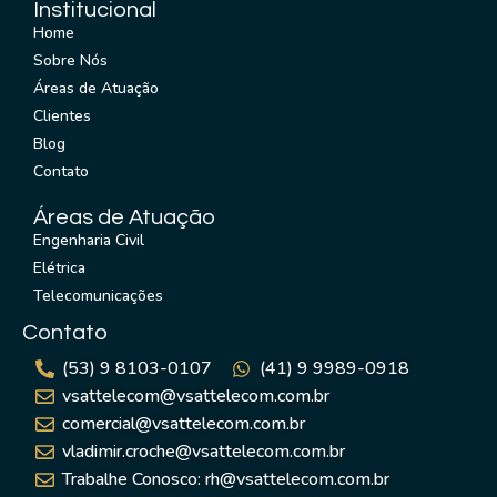
Institucional
Home
Sobre Nós
Áreas de Atuação
Clientes
Blog
Contato
Áreas de Atuação
Engenharia Civil
Elétrica
Telecomunicações
Contato
(53) 9 8103-0107
(41) 9 9989-0918
vsattelecom@vsattelecom.com.br
comercial@vsattelecom.com.br
vladimir.croche@vsattelecom.com.br
Trabalhe Conosco: rh@vsattelecom.com.br