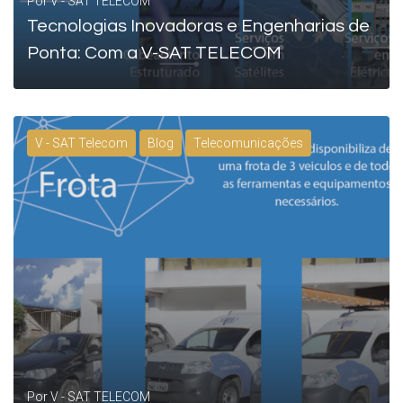
Por
V - SAT TELECOM
Tecnologias Inovadoras e Engenharias de
Ponta: Com a V-SAT TELECOM
LEIA MAIS
V - SAT Telecom
Blog
Telecomunicações
Por
V - SAT TELECOM