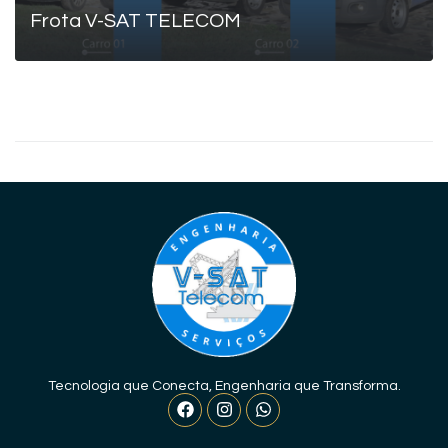
Frota V-SAT TELECOM
LEIA MAIS
Tecnologia que Conecta, Engenharia que Transforma.